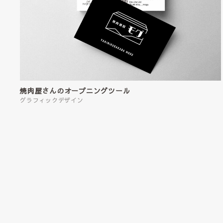
焼肉屋さんのオープニングツール
グラフィックデザイン