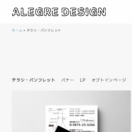
ホーム
»
チラシ・パンフレット
チラシ・パンフレット
バナー
LP
オプトインページ