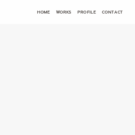
HOME
WORKS
PROFILE
CONTACT