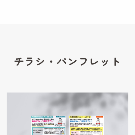
チラシ・パンフレット