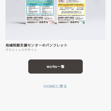
地域相談支援センターのパンフレット
グラフィックデザイン
works一覧
HOMEに戻る