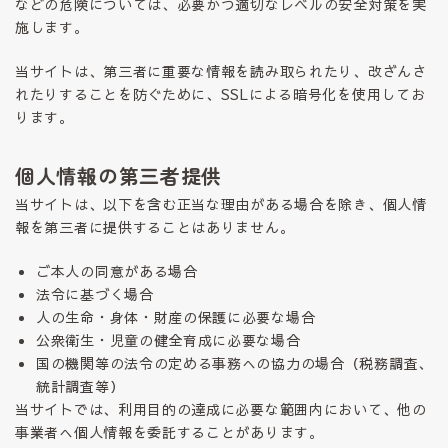
などの危険については、必要かつ適切なレベルの安全対策を実
施します。
当サイトは、第三者に重要な情報を読み取られたり、改ざんさ
れたりすることを防ぐために、SSLによる暗号化を使用してお
ります。
個人情報の第三者提供
当サイトは、以下を含む正当な理由がある場合を除き、個人情
報を第三者に提供することはありません。
ご本人の同意がある場合
法令に基づく場合
人の生命・身体・財産の保護に必要な場合
公衆衛生・児童の健全育成に必要な場合
国の機関等の法令の定める事務への協力の場合（税務調査、
統計調査等）
当サイトでは、利用目的の達成に必要な範囲内において、他の
事業者へ個人情報を委託することがあります。