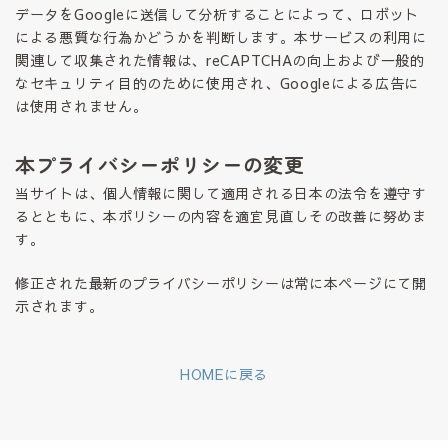
データをGoogleに送信して分析することによって、ロボット
による悪質な行為かどうかを判断します。本サービスの利用に
関連して収集された情報は、reCAPTCHAの向上および一般的
なセキュリティ目的のために使用され、Googleによる広告に
は使用されません。
本プライバシーポリシーの変更
当サイトは、個人情報に関して適用される日本の法令を遵守す
るとともに、本ポリシーの内容を適宜見直しその改善に努めま
す。
修正された最新のプライバシーポリシーは常に本ページにて開
示されます。
HOMEに戻る