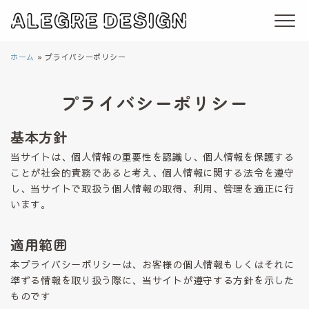
ホーム
»
プライバシーポリシー
プライバシーポリシー
基本方針
当サイトは、個人情報の重要性を認識し、個人情報を保護する
ことが社会的責務であると考え、個人情報に関する法令を遵守
し、当サイトで取扱う個人情報の取得、利用、管理を適正に行
います。
適用範囲
本プライバシーポリシーは、お客様の個人情報もしくはそれに
準ずる情報を取り扱う際に、当サイトが遵守する方針を示した
ものです