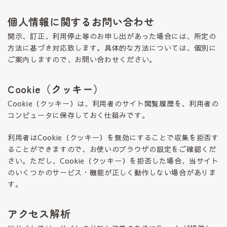
個人情報に関するお問い合わせ
開示、訂正、利用停止等のお申し出があった場合には、所定の
方法に基づき対応致します。具体的な方法については、個別に
ご案内しますので、お問い合わせください。
Cookie（クッキー）
Cookie（クッキー）は、利用者のサイト閲覧履歴を、利用者の
コンピュータに保存しておく仕組みです。
利用者はCookie（クッキー）を無効にすることで収集を拒否す
ることができますので、お使いのブラウザの設定をご確認くだ
さい。ただし、Cookie（クッキー）を拒否した場合、当サイト
のいくつかのサービス・機能が正しく動作しない場合がありま
す。
アクセス解析