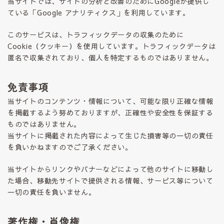
当サイトでは、サイトの分析と改善のためにGoogleが提供し
ている「Google アナリティクス」を利用しています。
このサービスは、トラフィックデータの収集のために
Cookie（クッキー）を使用しています。トラフィックデータは
匿名で収集されており、個人を特定するものではありません。
免責事項
当サイトのコンテンツ・情報について、可能な限り正確な情報
を掲載するよう努めておりますが、正確性や安全性を保証する
ものではありません。
当サイトに掲載された内容によって生じた損害等の一切の責任
を負いかねますのでご了承ください。
当サイトからリンクやバナーなどによって他のサイトに移動し
た場合、移動先サイトで提供される情報、サービス等について
一切の責任を負いません。
著作権・肖像権