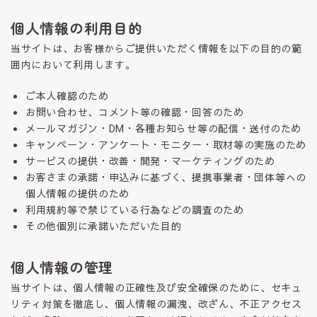
個人情報の利用目的
当サイトは、お客様からご提供いただく情報を以下の目的の範
囲内において利用します。
ご本人確認のため
お問い合わせ、コメント等の確認・回答のため
メールマガジン・DM・各種お知らせ等の配信・送付のため
キャンペーン・アンケート・モニター・取材等の実施のため
サービスの提供・改善・開発・マーケティングのため
お客さまの承諾・申込みに基づく、提携事業者・団体等への
個人情報の提供のため
利用規約等で禁じている行為などの調査のため
その他個別に承諾いただいた目的
個人情報の管理
当サイトは、個人情報の正確性及び安全確保のために、セキュ
リティ対策を徹底し、個人情報の漏洩、改ざん、不正アクセス