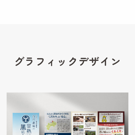
グラフィックデザイン