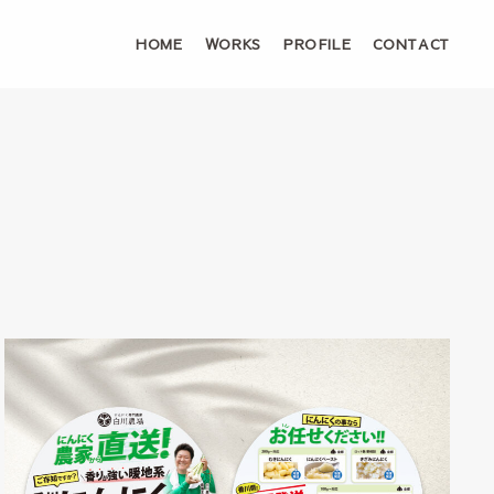
HOME
WORKS
PROFILE
CONTACT