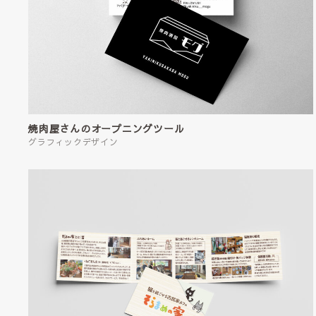
焼肉屋さんのオープニングツール
グラフィックデザイン