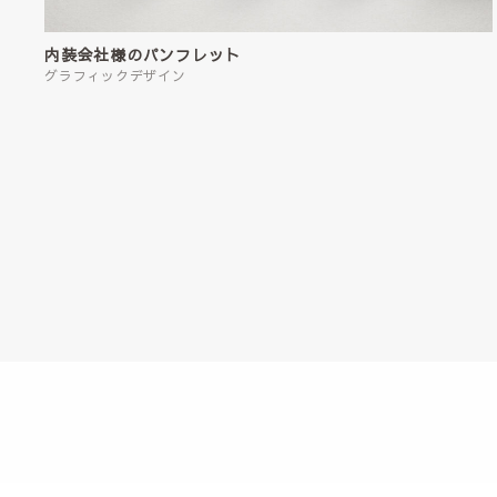
内装会社様のパンフレット
グラフィックデザイン