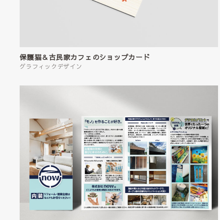
保護猫＆古民家カフェのショップカード
グラフィックデザイン