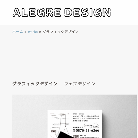
ホーム
»
works
»
グラフィックデザイン
グラフィックデザイン
ウェブデザイン