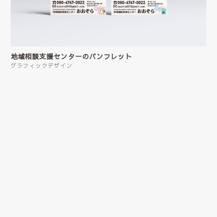
地域相談支援センターのパンフレット
グラフィックデザイン