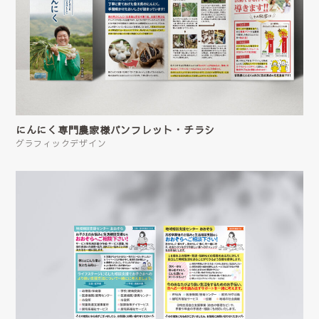
にんにく専門農家様パンフレット・チラシ
グラフィックデザイン