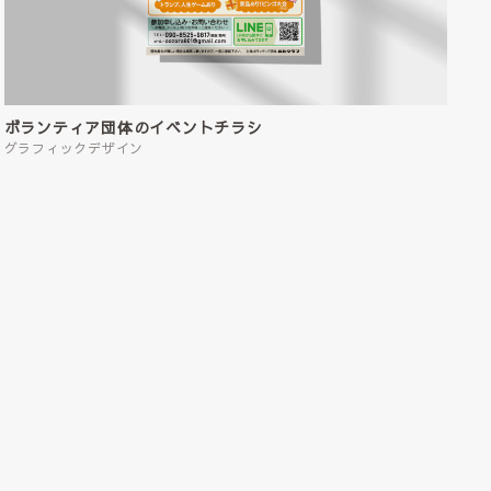
ボランティア団体のイベントチラシ
グラフィックデザイン